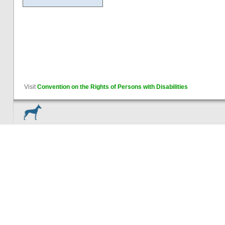
Visit
Convention on the Rights of Persons with Disabilities