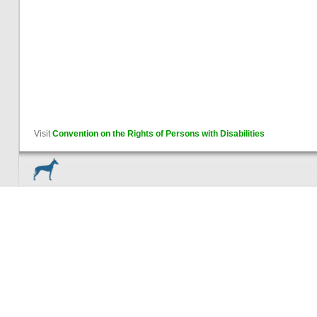
Visit
Convention on the Rights of Persons with Disabilities