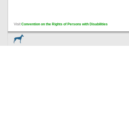
Visit
Convention on the Rights of Persons with Disabilities