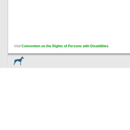
Visit
Convention on the Rights of Persons with Disabilities