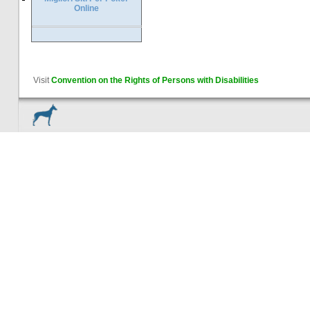
Online
Visit
Convention on the Rights of Persons with Disabilities