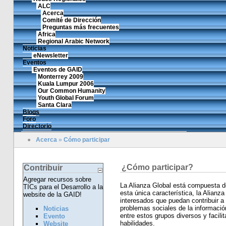
ALC
Acerca
Comité de Dirección
Preguntas más frecuentes
Africa
Regional Arabic Network
Noticias
eNewsletter
Eventos
Eventos de GAID
Monterrey 2009
Kuala Lumpur 2006
Our Common Humanity
Youth Global Forum
Santa Clara
Blogs
Foro
Directorio
●
Acerca
»
Cómo participar
¿Cómo participar?
Contribuir
Agregar recursos sobre
La Alianza Global está compuesta d
TICs para el Desarrollo a la
esta única característica, la Alianza
website de la GAID!
interesados que puedan contribuir a 
problemas sociales de la informació
Noticias
entre estos grupos diversos y facili
Evento
habilidades.
Website