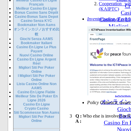
Meilleur Casino En Ligne
Français
Meilleur Casino En Ligne
Bonus Casino Sans Dépôt
Casino Bonus Sans Depot
Casino Senza KYC
Bookmaker Non Aams
オンラインカジノおすすめ比
較
Giochi Senza AAMS
Bookmaker Italiani
Casino En Ligne Le Plus
Payant
Nuovi Casino Online
Casino En Ligne Argent
Réel
Migliori Siti Per Poker
Online
I Migliori Siti Per Poker
Online
Lista Casino Online Non
AAMS
Casino En Ligne Fiable
Meilleur Site De Poker En
Ligne 2026
Casino En Ligne
Crypto Casino
Siti Scommesse Non Aams
Migliori Siti Per Poker
Online